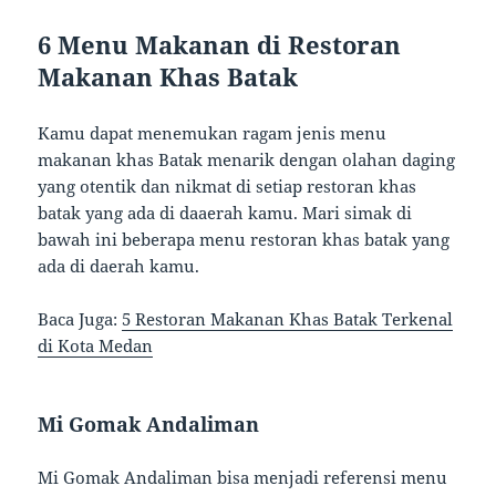
6 Menu Makanan di Restoran
Makanan Khas Batak
Kamu dapat menemukan ragam jenis menu
makanan khas Batak menarik dengan olahan daging
yang otentik dan nikmat di setiap restoran khas
batak yang ada di daaerah kamu. Mari simak di
bawah ini beberapa menu restoran khas batak yang
ada di daerah kamu.
Baca Juga:
5 Restoran Makanan Khas Batak Terkenal
di Kota Medan
Mi Gomak Andaliman
Mi Gomak Andaliman bisa menjadi referensi menu