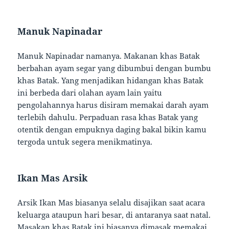
Manuk Napinadar
Manuk Napinadar namanya. Makanan khas Batak
berbahan ayam segar yang dibumbui dengan bumbu
khas Batak. Yang menjadikan hidangan khas Batak
ini berbeda dari olahan ayam lain yaitu
pengolahannya harus disiram memakai darah ayam
terlebih dahulu. Perpaduan rasa khas Batak yang
otentik dengan empuknya daging bakal bikin kamu
tergoda untuk segera menikmatinya.
Ikan Mas Arsik
Arsik Ikan Mas biasanya selalu disajikan saat acara
keluarga ataupun hari besar, di antaranya saat natal.
Masakan khas Batak ini biasanya dimasak memakai