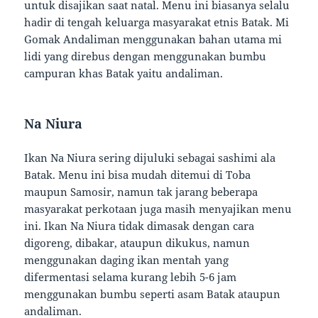
untuk disajikan saat natal. Menu ini biasanya selalu
hadir di tengah keluarga masyarakat etnis Batak. Mi
Gomak Andaliman menggunakan bahan utama mi
lidi yang direbus dengan menggunakan bumbu
campuran khas Batak yaitu andaliman.
Na Niura
Ikan Na Niura sering dijuluki sebagai sashimi ala
Batak. Menu ini bisa mudah ditemui di Toba
maupun Samosir, namun tak jarang beberapa
masyarakat perkotaan juga masih menyajikan menu
ini. Ikan Na Niura tidak dimasak dengan cara
digoreng, dibakar, ataupun dikukus, namun
menggunakan daging ikan mentah yang
difermentasi selama kurang lebih 5-6 jam
menggunakan bumbu seperti asam Batak ataupun
andaliman.