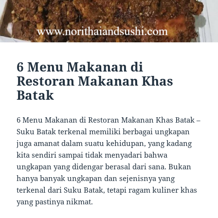
6 Menu Makanan di
Restoran Makanan Khas
Batak
6 Menu Makanan di Restoran Makanan Khas Batak –
Suku Batak terkenal memiliki berbagai ungkapan
juga amanat dalam suatu kehidupan, yang kadang
kita sendiri sampai tidak menyadari bahwa
ungkapan yang didengar berasal dari sana. Bukan
hanya banyak ungkapan dan sejenisnya yang
terkenal dari Suku Batak, tetapi ragam kuliner khas
yang pastinya nikmat.