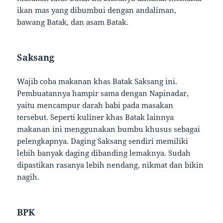
ikan mas yang dibumbui dengan andaliman,
bawang Batak, dan asam Batak.
Saksang
Wajib coba makanan khas Batak Saksang ini.
Pembuatannya hampir sama dengan Napinadar,
yaitu mencampur darah babi pada masakan
tersebut. Seperti kuliner khas Batak lainnya
makanan ini menggunakan bumbu khusus sebagai
pelengkapnya. Daging Saksang sendiri memiliki
lebih banyak daging dibanding lemaknya. Sudah
dipastikan rasanya lebih nendang, nikmat dan bikin
nagih.
BPK