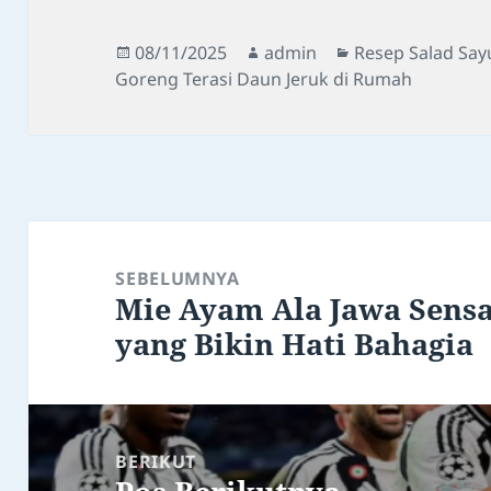
Diposkan
Penulis
Kategori
08/11/2025
admin
Resep Salad Say
pada
Goreng Terasi Daun Jeruk di Rumah
Navigasi
pos
SEBELUMNYA
Mie Ayam Ala Jawa Sensa
Pos
yang Bikin Hati Bahagia
sebelumnya:
BERIKUT
Pos