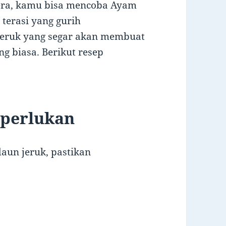
lera, kamu bisa mencoba Ayam
terasi yang gurih
eruk yang segar akan membuat
g biasa. Berikut resep
iperlukan
aun jeruk, pastikan