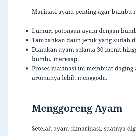
Marinasi ayam penting agar bumbu 
Lumuri potongan ayam dengan bumbu
Tambahkan daun jeruk yang sudah d
Diamkan ayam selama 30 menit hingg
bumbu meresap.
Proses marinasi ini membuat daging
aromanya lebih menggoda.
Menggoreng Ayam
Setelah ayam dimarinasi, saatnya dig