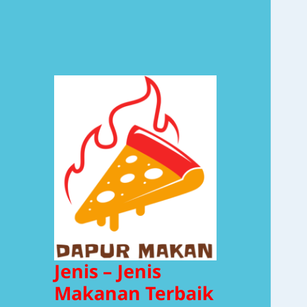
agen sbobet
Jenis – Jenis
Makanan Terbaik