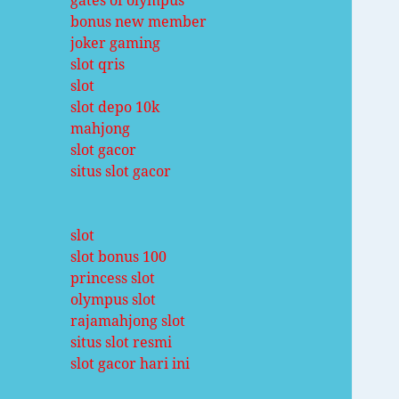
bonus new member
joker gaming
slot qris
slot
slot depo 10k
mahjong
slot gacor
situs slot gacor
slot
slot bonus 100
princess slot
olympus slot
rajamahjong slot
situs slot resmi
slot gacor hari ini