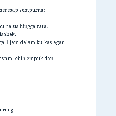
meresap sempurna:
 halus hingga rata.
isobek.
a 1 jam dalam kulkas agar
 ayam lebih empuk dan
oreng: