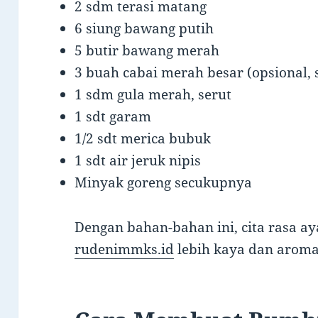
2 sdm terasi matang
6 siung bawang putih
5 butir bawang merah
3 buah cabai merah besar (opsional, 
1 sdm gula merah, serut
1 sdt garam
1/2 sdt merica bubuk
1 sdt air jeruk nipis
Minyak goreng secukupnya
Dengan bahan-bahan ini, cita rasa 
rudenimmks.id
lebih kaya dan arom