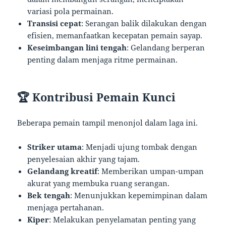
variasi pola permainan.
Transisi cepat
: Serangan balik dilakukan dengan
efisien, memanfaatkan kecepatan pemain sayap.
Keseimbangan lini tengah
: Gelandang berperan
penting dalam menjaga ritme permainan.
🏆 Kontribusi Pemain Kunci
Beberapa pemain tampil menonjol dalam laga ini.
Striker utama
: Menjadi ujung tombak dengan
penyelesaian akhir yang tajam.
Gelandang kreatif
: Memberikan umpan-umpan
akurat yang membuka ruang serangan.
Bek tengah
: Menunjukkan kepemimpinan dalam
menjaga pertahanan.
Kiper
: Melakukan penyelamatan penting yang