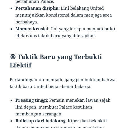
pertahanan Palace.
Pertahanan disiplin
: Lini belakang United
menunjukkan konsistensi dalam menjaga area
berbahaya.
Momen krusial
: Gol yang tercipta menjadi bukti
efektivitas taktik baru yang diterapkan.
🎯 Taktik Baru yang Terbukti
Efektif
Pertandingan ini menjadi ajang pembuktian bahwa
taktik baru United benar-benar bekerja.
Pressing tinggi
: Pemain menekan lawan sejak
lini depan, membuat Palace kesulitan
membangun serangan.
Build-up dari belakang
: Kiper dan bek aktif
dalam membangun serangan, menciptakan