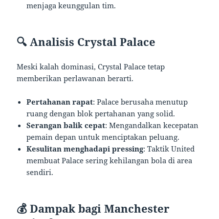
menjaga keunggulan tim.
🔍 Analisis Crystal Palace
Meski kalah dominasi, Crystal Palace tetap
memberikan perlawanan berarti.
Pertahanan rapat
: Palace berusaha menutup
ruang dengan blok pertahanan yang solid.
Serangan balik cepat
: Mengandalkan kecepatan
pemain depan untuk menciptakan peluang.
Kesulitan menghadapi pressing
: Taktik United
membuat Palace sering kehilangan bola di area
sendiri.
💰 Dampak bagi Manchester