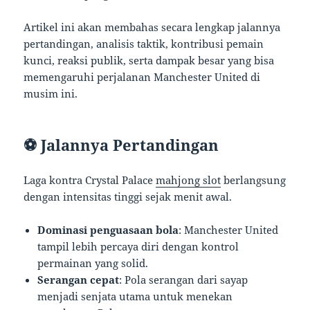
Artikel ini akan membahas secara lengkap jalannya
pertandingan, analisis taktik, kontribusi pemain
kunci, reaksi publik, serta dampak besar yang bisa
memengaruhi perjalanan Manchester United di
musim ini.
⚽ Jalannya Pertandingan
Laga kontra Crystal Palace
mahjong slot
berlangsung
dengan intensitas tinggi sejak menit awal.
Dominasi penguasaan bola
: Manchester United
tampil lebih percaya diri dengan kontrol
permainan yang solid.
Serangan cepat
: Pola serangan dari sayap
menjadi senjata utama untuk menekan