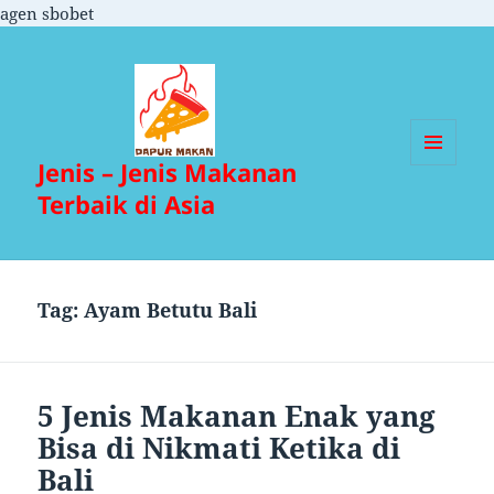
agen sbobet
Jenis – Jenis Makanan
MENU
DAN
Terbaik di Asia
WIDGET
Tag:
Ayam Betutu Bali
5 Jenis Makanan Enak yang
Bisa di Nikmati Ketika di
Bali