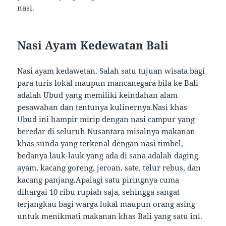
nasi.
Nasi Ayam Kedewatan Bali
Nasi ayam kedawetan. Salah satu tujuan wisata bagi
para turis lokal maupun mancanegara bila ke Bali
adalah Ubud yang memiliki keindahan alam
pesawahan dan tentunya kulinernya.Nasi khas
Ubud ini hampir mirip dengan nasi campur yang
beredar di seluruh Nusantara misalnya makanan
khas sunda yang terkenal dengan nasi timbel,
bedanya lauk-lauk yang ada di sana adalah daging
ayam, kacang goreng, jeroan, sate, telur rebus, dan
kacang panjang.Apalagi satu piringnya cuma
dihargai 10 ribu rupiah saja, sehingga sangat
terjangkau bagi warga lokal maupun orang asing
untuk menikmati makanan khas Bali yang satu ini.