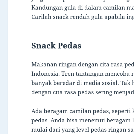
Kandungan gula di dalam camilan man
Carilah snack rendah gula apabila in
Snack Pedas
Makanan ringan dengan cita rasa ped
Indonesia. Tren tantangan mencoba
banyak beredar di media sosial. Tak
dengan cita rasa pedas sering menjadi
Ada beragam camilan pedas, seperti 
pedas. Anda bisa menemui beragam le
mulai dari yang level pedas ringan s