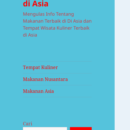
di Asia
Mengulas Info Tentang
Makanan Terbaik di Di Asia dan
Tempat Wisata Kuliner Terbaik
di Asia
Tempat Kuliner
Makanan Nusantara
Makanan Asia
Cari