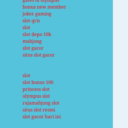
bonus new member
joker gaming
slot qris
slot
slot depo 10k
mahjong
slot gacor
situs slot gacor
slot
slot bonus 100
princess slot
olympus slot
rajamahjong slot
situs slot resmi
slot gacor hari ini