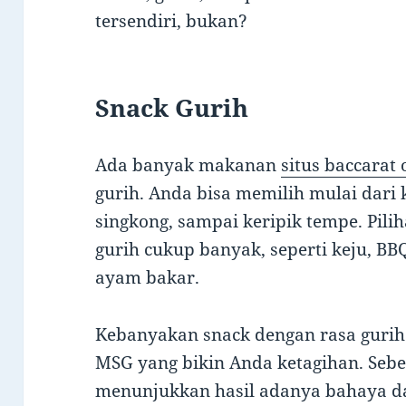
tersendiri, bukan?
Snack Gurih
Ada banyak makanan
situs baccarat 
gurih. Anda bisa memilih mulai dari k
singkong, sampai keripik tempe. Pili
gurih cukup banyak, seperti keju, BBQ
ayam bakar.
Kebanyakan snack dengan rasa guri
MSG yang bikin Anda ketagihan. Sebe
menunjukkan hasil adanya bahaya da