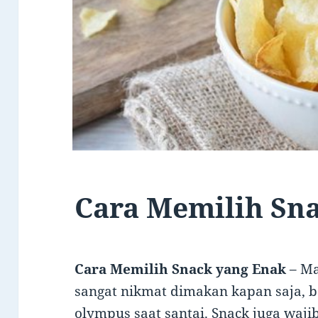
Cara Memilih Sn
Cara Memilih Snack yang Enak
– Ma
sangat nikmat dimakan kapan saja, 
olympus
saat santai. Snack juga waji