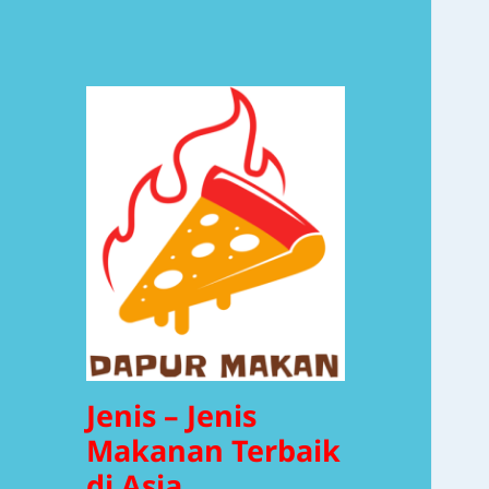
Jenis – Jenis
Makanan Terbaik
di Asia