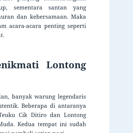
dup, sementara santan yang
uran dan kebersamaan. Maka
am acara-acara penting seperti
t.
nikmati Lontong
an, banyak warung legendaris
entik. Beberapa di antaranya
Teuku Cik Ditiro dan Lontong
Muda. Kedua tempat ini sudah