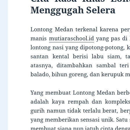
Menggugah Selera
Lontong Medan terkenal karena per
manis
mutiaraschool.id
yang pas di l
lontong nasi yang dipotong-potong,
santan kental berisi labu siam, t
atasnya, ditambahkan sambal teri
balado, bihun goreng, dan kerupuk m
Yang membuat Lontong Medan berbed
adalah kaya rempah dan kompleks
gurih namun tidak terlalu berat, b
yang memberikan sensasi unik. Satu
membuat siapa pun jatuh cinta dengan