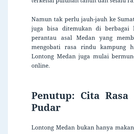
terkenal puluhan tahun dan selalu ra
Namun tak perlu jauh-jauh ke Sumat
juga bisa ditemukan di berbagai 
perantau asal Medan yang membu
mengobati rasa rindu kampung ha
Lontong Medan juga mulai bermunc
online.
Penutup: Cita Rasa
Pudar
Lontong Medan bukan hanya makanan