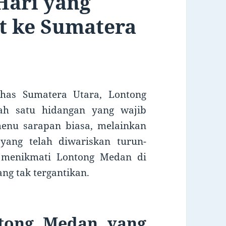
Hari yang
t ke Sumatera
khas Sumatera Utara, Lontong
ah satu hidangan yang wajib
 menu sarapan biasa, melainkan
 yang telah diwariskan turun-
 menikmati Lontong Medan di
ng tak tergantikan.
ntong Medan yang