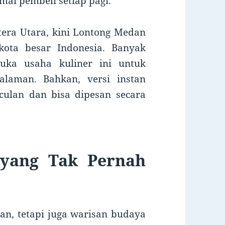
mai pembeli setiap pagi.
era Utara, kini Lontong Medan
kota besar Indonesia. Banyak
ka usaha kuliner ini untuk
laman. Bahkan, versi instan
ulan dan bisa dipesan secara
 yang Tak Pernah
, tetapi juga warisan budaya