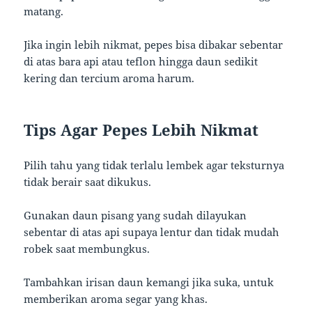
matang.
Jika ingin lebih nikmat, pepes bisa dibakar sebentar
di atas bara api atau teflon hingga daun sedikit
kering dan tercium aroma harum.
Tips Agar Pepes Lebih Nikmat
Pilih tahu yang tidak terlalu lembek agar teksturnya
tidak berair saat dikukus.
Gunakan daun pisang yang sudah dilayukan
sebentar di atas api supaya lentur dan tidak mudah
robek saat membungkus.
Tambahkan irisan daun kemangi jika suka, untuk
memberikan aroma segar yang khas.