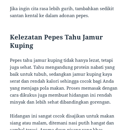
Jika ingin cita rasa lebih gurih, tambahkan sedikit
santan kental ke dalam adonan pepes.
Kelezatan Pepes Tahu Jamur
Kuping
Pepes tahu jamur kuping tidak hanya lezat, tetapi
juga sehat. Tahu mengandung protein nabati yang
baik untuk tubuh, sedangkan jamur kuping kaya
serat dan rendah kalori sehingga cocok bagi Anda
yang menjaga pola makan. Proses memasak dengan
cara dikukus juga membuat hidangan ini rendah
minyak dan lebih sehat dibandingkan gorengan.
Hidangan ini sangat cocok disajikan untuk makan
siang atau malam, ditemani nasi putih hangat dan
sambal terasi. Aroma daun pisang yang khas