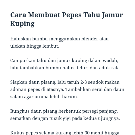
Cara Membuat Pepes Tahu Jamur
Kuping
Haluskan bumbu menggunakan blender atau
ulekan hingga lembut.
Campurkan tahu dan jamur kuping dalam wadah,
lalu tambahkan bumbu halus, telur, dan aduk rata.
Siapkan daun pisang, lalu taruh 2-3 sendok makan
adonan pepes di atasnya. Tambahkan serai dan daun
salam agar aroma lebih harum.
Bungkus daun pisang berbentuk persegi panjang,
sematkan dengan tusuk gigi pada kedua ujungnya.
Kukus pepes selama kurang lebih 30 menit hingga