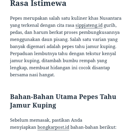
Rasa Istimewa
Pepes merupakan salah satu kuliner khas Nusantara
yang terkenal dengan cita rasa
sippjateng.id
gurih,
pedas, dan harum berkat proses pembungkusannya
menggunakan daun pisang. Salah satu varian yang
banyak digemari adalah pepes tahu jamur kuping.
Perpaduan lembutnya tahu dengan tekstur kenyal
jamur kuping, ditambah bumbu rempah yang
lengkap, membuat hidangan ini cocok disantap
bersama nasi hangat.
Bahan-Bahan Utama Pepes Tahu
Jamur Kuping
Sebelum memasak, pastikan Anda
menyiapkan
bongkarpost.id
bahan-bahan berikut: