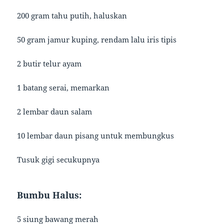
200 gram tahu putih, haluskan
50 gram jamur kuping, rendam lalu iris tipis
2 butir telur ayam
1 batang serai, memarkan
2 lembar daun salam
10 lembar daun pisang untuk membungkus
Tusuk gigi secukupnya
Bumbu Halus:
5 siung bawang merah