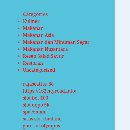
Categories
Kuliner
Makanan
Makanan Asia
Makanan dan Minuman Segar
Makanan Nusantara
Resep Salad Sayur
Restoran
Uncategorized
rajascatter 88
https://162cityroad.info/
slot bet 100
slot depo 5k
spaceman
situs slot thailand
gates of olympus