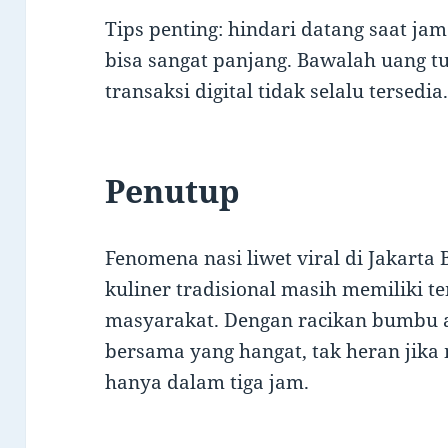
Tips penting: hindari datang saat ja
bisa sangat panjang. Bawalah uang t
transaksi digital tidak selalu tersedia
Penutup
Fenomena nasi liwet viral di Jakarta
kuliner tradisional masih memiliki t
masyarakat. Dengan racikan bumbu 
bersama yang hangat, tak heran jika
hanya dalam tiga jam.