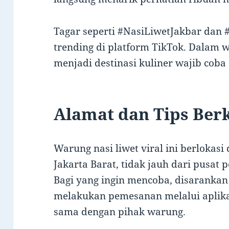
Tagar seperti #NasiLiwetJakbar dan 
trending di platform TikTok. Dalam w
menjadi destinasi kuliner wajib coba
Alamat dan Tips Ber
Warung nasi liwet viral ini berlokasi 
Jakarta Barat, tidak jauh dari pusat
Bagi yang ingin mencoba, disarankan
melakukan pemesanan melalui aplika
sama dengan pihak warung.