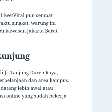
#LiwetViral pun sempat
aktu singkat, warung ini
 di kawasan Jakarta Barat.
kunjung
di Jl. Tanjung Duren Raya,
 perbelanjaan dan area kampus.
 datang lebih awal atau
si online yang sudah bekerja