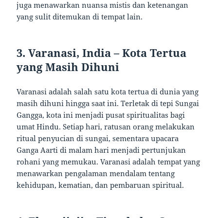
juga menawarkan nuansa mistis dan ketenangan
yang sulit ditemukan di tempat lain.
3. Varanasi, India – Kota Tertua
yang Masih Dihuni
Varanasi adalah salah satu kota tertua di dunia yang
masih dihuni hingga saat ini. Terletak di tepi Sungai
Gangga, kota ini menjadi pusat spiritualitas bagi
umat Hindu. Setiap hari, ratusan orang melakukan
ritual penyucian di sungai, sementara upacara
Ganga Aarti di malam hari menjadi pertunjukan
rohani yang memukau. Varanasi adalah tempat yang
menawarkan pengalaman mendalam tentang
kehidupan, kematian, dan pembaruan spiritual.