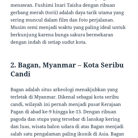
menawan. Fushimi Inari Taisha dengan ribuan
gerbang merah (torii) adalah daya tarik utama yang
sering muncul dalam film dan foto perjalanan.
Musim semi menjadi waktu yang paling ideal untuk
berkunjung karena bunga sakura bermekaran
dengan indah di setiap sudut kota.
2. Bagan, Myanmar – Kota Seribu
Candi
Bagan adalah situs arkeologi menakjubkan yang
terletak di Myanmar. Dikenal sebagai kota seribu
candi, wilayah ini pernah menjadi pusat Kerajaan
Pagan di abad ke-9 hingga ke-13. Dengan ribuan
pagoda dan stupa yang tersebar di lanskap kering
dan luas, wisata balon udara di atas Bagan menjadi
salah satu pengalaman paling ikonik di Asia. Bagan