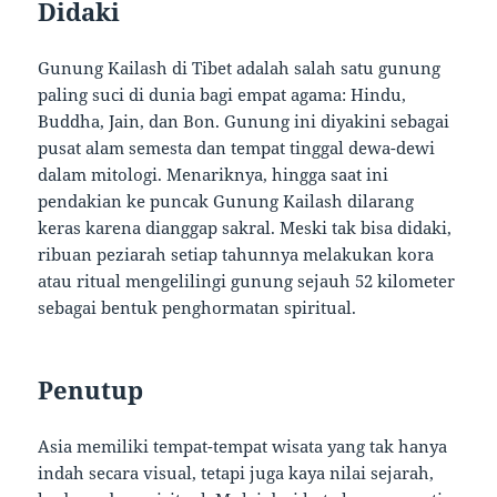
Didaki
Gunung Kailash di Tibet adalah salah satu gunung
paling suci di dunia bagi empat agama: Hindu,
Buddha, Jain, dan Bon. Gunung ini diyakini sebagai
pusat alam semesta dan tempat tinggal dewa-dewi
dalam mitologi. Menariknya, hingga saat ini
pendakian ke puncak Gunung Kailash dilarang
keras karena dianggap sakral. Meski tak bisa didaki,
ribuan peziarah setiap tahunnya melakukan kora
atau ritual mengelilingi gunung sejauh 52 kilometer
sebagai bentuk penghormatan spiritual.
Penutup
Asia memiliki tempat-tempat wisata yang tak hanya
indah secara visual, tetapi juga kaya nilai sejarah,