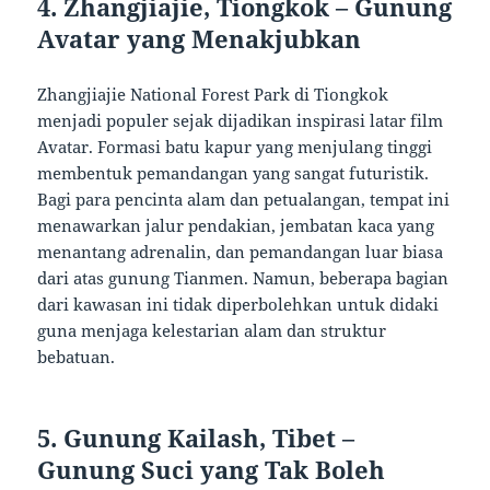
4. Zhangjiajie, Tiongkok – Gunung
Avatar yang Menakjubkan
Zhangjiajie National Forest Park di Tiongkok
menjadi populer sejak dijadikan inspirasi latar film
Avatar. Formasi batu kapur yang menjulang tinggi
membentuk pemandangan yang sangat futuristik.
Bagi para pencinta alam dan petualangan, tempat ini
menawarkan jalur pendakian, jembatan kaca yang
menantang adrenalin, dan pemandangan luar biasa
dari atas gunung Tianmen. Namun, beberapa bagian
dari kawasan ini tidak diperbolehkan untuk didaki
guna menjaga kelestarian alam dan struktur
bebatuan.
5. Gunung Kailash, Tibet –
Gunung Suci yang Tak Boleh