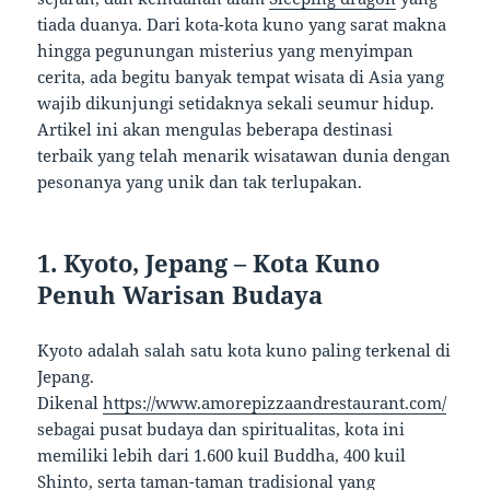
tiada duanya. Dari kota-kota kuno yang sarat makna
hingga pegunungan misterius yang menyimpan
cerita, ada begitu banyak tempat wisata di Asia yang
wajib dikunjungi setidaknya sekali seumur hidup.
Artikel ini akan mengulas beberapa destinasi
terbaik yang telah menarik wisatawan dunia dengan
pesonanya yang unik dan tak terlupakan.
1. Kyoto, Jepang – Kota Kuno
Penuh Warisan Budaya
Kyoto adalah salah satu kota kuno paling terkenal di
Jepang.
Dikenal
https://www.amorepizzaandrestaurant.com/
sebagai pusat budaya dan spiritualitas, kota ini
memiliki lebih dari 1.600 kuil Buddha, 400 kuil
Shinto, serta taman-taman tradisional yang