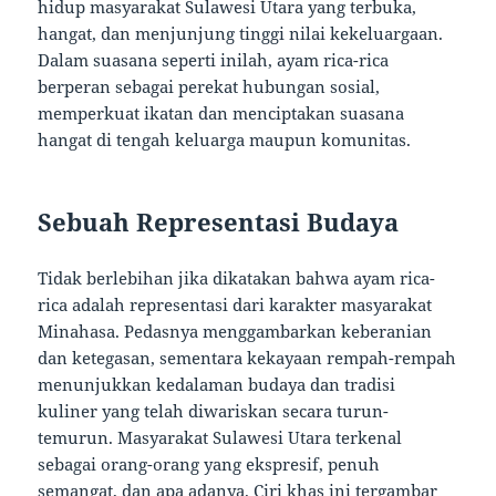
hidup masyarakat Sulawesi Utara yang terbuka,
hangat, dan menjunjung tinggi nilai kekeluargaan.
Dalam suasana seperti inilah, ayam rica-rica
berperan sebagai perekat hubungan sosial,
memperkuat ikatan dan menciptakan suasana
hangat di tengah keluarga maupun komunitas.
Sebuah Representasi Budaya
Tidak berlebihan jika dikatakan bahwa ayam rica-
rica adalah representasi dari karakter masyarakat
Minahasa. Pedasnya menggambarkan keberanian
dan ketegasan, sementara kekayaan rempah-rempah
menunjukkan kedalaman budaya dan tradisi
kuliner yang telah diwariskan secara turun-
temurun. Masyarakat Sulawesi Utara terkenal
sebagai orang-orang yang ekspresif, penuh
semangat, dan apa adanya. Ciri khas ini tergambar