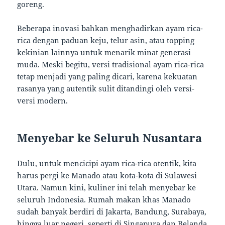
goreng.
Beberapa inovasi bahkan menghadirkan ayam rica-
rica dengan paduan keju, telur asin, atau topping
kekinian lainnya untuk menarik minat generasi
muda. Meski begitu, versi tradisional ayam rica-rica
tetap menjadi yang paling dicari, karena kekuatan
rasanya yang autentik sulit ditandingi oleh versi-
versi modern.
Menyebar ke Seluruh Nusantara
Dulu, untuk mencicipi ayam rica-rica otentik, kita
harus pergi ke Manado atau kota-kota di Sulawesi
Utara. Namun kini, kuliner ini telah menyebar ke
seluruh Indonesia. Rumah makan khas Manado
sudah banyak berdiri di Jakarta, Bandung, Surabaya,
hingga luar negeri, seperti di Singapura dan Belanda