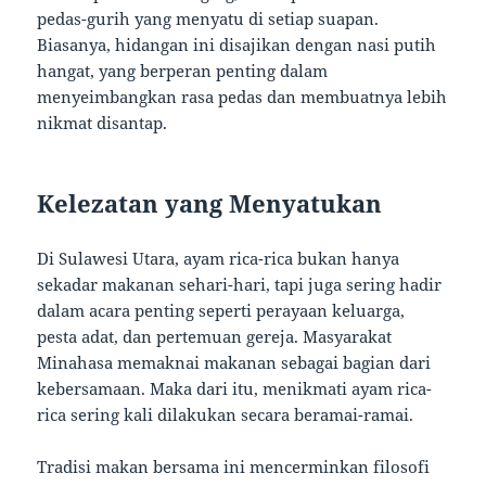
pedas-gurih yang menyatu di setiap suapan.
Biasanya, hidangan ini disajikan dengan nasi putih
hangat, yang berperan penting dalam
menyeimbangkan rasa pedas dan membuatnya lebih
nikmat disantap.
Kelezatan yang Menyatukan
Di Sulawesi Utara, ayam rica-rica bukan hanya
sekadar makanan sehari-hari, tapi juga sering hadir
dalam acara penting seperti perayaan keluarga,
pesta adat, dan pertemuan gereja. Masyarakat
Minahasa memaknai makanan sebagai bagian dari
kebersamaan. Maka dari itu, menikmati ayam rica-
rica sering kali dilakukan secara beramai-ramai.
Tradisi makan bersama ini mencerminkan filosofi