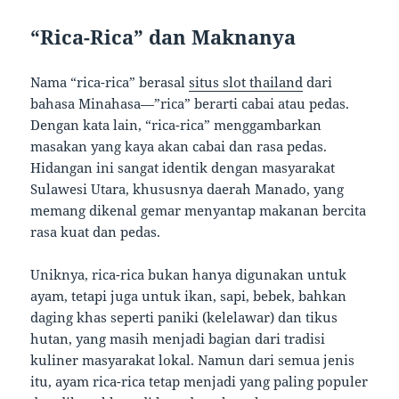
“Rica-Rica” dan Maknanya
Nama “rica-rica” berasal
situs slot thailand
dari
bahasa Minahasa—”rica” berarti cabai atau pedas.
Dengan kata lain, “rica-rica” menggambarkan
masakan yang kaya akan cabai dan rasa pedas.
Hidangan ini sangat identik dengan masyarakat
Sulawesi Utara, khususnya daerah Manado, yang
memang dikenal gemar menyantap makanan bercita
rasa kuat dan pedas.
Uniknya, rica-rica bukan hanya digunakan untuk
ayam, tetapi juga untuk ikan, sapi, bebek, bahkan
daging khas seperti paniki (kelelawar) dan tikus
hutan, yang masih menjadi bagian dari tradisi
kuliner masyarakat lokal. Namun dari semua jenis
itu, ayam rica-rica tetap menjadi yang paling populer