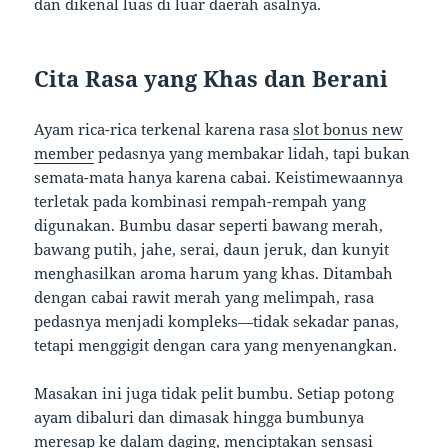
dan dikenal luas di luar daerah asalnya.
Cita Rasa yang Khas dan Berani
Ayam rica-rica terkenal karena rasa
slot bonus new
member
pedasnya yang membakar lidah, tapi bukan
semata-mata hanya karena cabai. Keistimewaannya
terletak pada kombinasi rempah-rempah yang
digunakan. Bumbu dasar seperti bawang merah,
bawang putih, jahe, serai, daun jeruk, dan kunyit
menghasilkan aroma harum yang khas. Ditambah
dengan cabai rawit merah yang melimpah, rasa
pedasnya menjadi kompleks—tidak sekadar panas,
tetapi menggigit dengan cara yang menyenangkan.
Masakan ini juga tidak pelit bumbu. Setiap potong
ayam dibaluri dan dimasak hingga bumbunya
meresap ke dalam daging, menciptakan sensasi