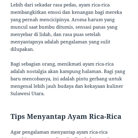
Lebih dari sekadar rasa pedas, ayam rica-rica
membangkitkan emosi dan kenangan bagi mereka
yang pernah mencicipinya. Aroma harum yang
muncul saat bumbu ditumis, sensasi panas yang
menyebar di lidah, dan rasa puas setelah
menyantapnya adalah pengalaman yang sulit
dilupakan.
Bagi sebagian orang, menikmati ayam rica-rica
adalah nostalgia akan kampung halaman. Bagi yang
baru mencobanya, ini adalah pintu gerbang untuk
mengenal lebih jauh budaya dan kekayaan kuliner
Sulawesi Utara.
Tips Menyantap Ayam Rica-Rica
Agar pengalaman menyantap ayam rica-rica