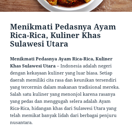
Menikmati Pedasnya Ayam
Rica-Rica, Kuliner Khas
Sulawesi Utara
Menikmati Pedasnya Ayam Rica-Rica, Kuliner
Khas Sulawesi Utara –
Indonesia adalah negeri
dengan kekayaan kuliner yang luar biasa. Setiap
daerah memiliki cita rasa dan keunikan tersendiri
yang tercermin dalam makanan tradisional mereka.
Salah satu kuliner yang menonjol karena rasanya
yang pedas dan menggugah selera adalah Ayam
Rica-Rica, hidangan khas dari Sulawesi Utara yang
telah memikat banyak lidah dari berbagai penjuru
nusantara.