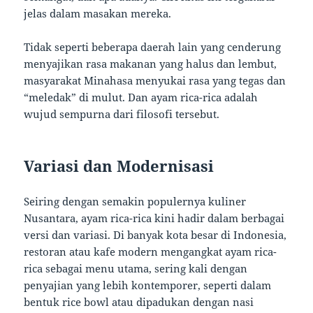
jelas dalam masakan mereka.
Tidak seperti beberapa daerah lain yang cenderung
menyajikan rasa makanan yang halus dan lembut,
masyarakat Minahasa menyukai rasa yang tegas dan
“meledak” di mulut. Dan ayam rica-rica adalah
wujud sempurna dari filosofi tersebut.
Variasi dan Modernisasi
Seiring dengan semakin populernya kuliner
Nusantara, ayam rica-rica kini hadir dalam berbagai
versi dan variasi. Di banyak kota besar di Indonesia,
restoran atau kafe modern mengangkat ayam rica-
rica sebagai menu utama, sering kali dengan
penyajian yang lebih kontemporer, seperti dalam
bentuk rice bowl atau dipadukan dengan nasi