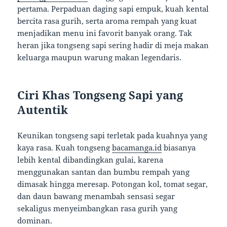
pertama. Perpaduan daging sapi empuk, kuah kental
bercita rasa gurih, serta aroma rempah yang kuat
menjadikan menu ini favorit banyak orang. Tak
heran jika tongseng sapi sering hadir di meja makan
keluarga maupun warung makan legendaris.
Ciri Khas Tongseng Sapi yang
Autentik
Keunikan tongseng sapi terletak pada kuahnya yang
kaya rasa. Kuah tongseng
bacamanga.id
biasanya
lebih kental dibandingkan gulai, karena
menggunakan santan dan bumbu rempah yang
dimasak hingga meresap. Potongan kol, tomat segar,
dan daun bawang menambah sensasi segar
sekaligus menyeimbangkan rasa gurih yang
dominan.