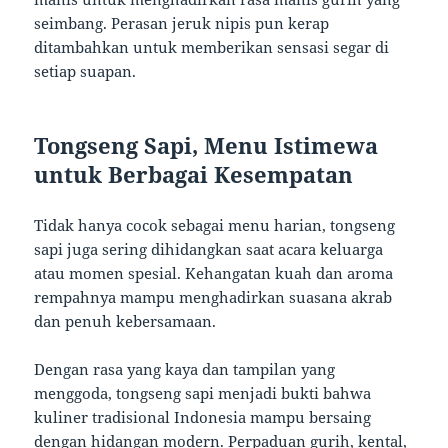
seimbang. Perasan jeruk nipis pun kerap
ditambahkan untuk memberikan sensasi segar di
setiap suapan.
Tongseng Sapi, Menu Istimewa
untuk Berbagai Kesempatan
Tidak hanya cocok sebagai menu harian, tongseng
sapi juga sering dihidangkan saat acara keluarga
atau momen spesial. Kehangatan kuah dan aroma
rempahnya mampu menghadirkan suasana akrab
dan penuh kebersamaan.
Dengan rasa yang kaya dan tampilan yang
menggoda, tongseng sapi menjadi bukti bahwa
kuliner tradisional Indonesia mampu bersaing
dengan hidangan modern. Perpaduan gurih, kental,