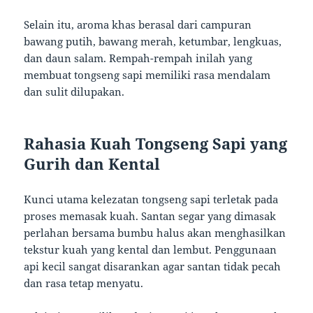
Selain itu, aroma khas berasal dari campuran
bawang putih, bawang merah, ketumbar, lengkuas,
dan daun salam. Rempah-rempah inilah yang
membuat tongseng sapi memiliki rasa mendalam
dan sulit dilupakan.
Rahasia Kuah Tongseng Sapi yang
Gurih dan Kental
Kunci utama kelezatan tongseng sapi terletak pada
proses memasak kuah. Santan segar yang dimasak
perlahan bersama bumbu halus akan menghasilkan
tekstur kuah yang kental dan lembut. Penggunaan
api kecil sangat disarankan agar santan tidak pecah
dan rasa tetap menyatu.