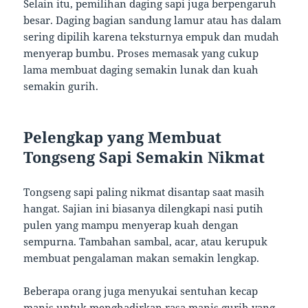
Selain itu, pemilihan daging sapi juga berpengaruh
besar. Daging bagian sandung lamur atau has dalam
sering dipilih karena teksturnya empuk dan mudah
menyerap bumbu. Proses memasak yang cukup
lama membuat daging semakin lunak dan kuah
semakin gurih.
Pelengkap yang Membuat
Tongseng Sapi Semakin Nikmat
Tongseng sapi paling nikmat disantap saat masih
hangat. Sajian ini biasanya dilengkapi nasi putih
pulen yang mampu menyerap kuah dengan
sempurna. Tambahan sambal, acar, atau kerupuk
membuat pengalaman makan semakin lengkap.
Beberapa orang juga menyukai sentuhan kecap
manis untuk menghadirkan rasa manis gurih yang